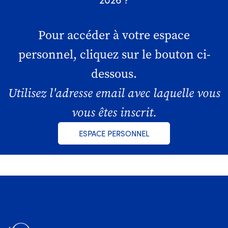
Pour accéder à votre espace
personnel, cliquez sur le bouton ci-
dessous.
Utilisez l'adresse email avec laquelle vous
vous êtes inscrit.
ESPACE PERSONNEL