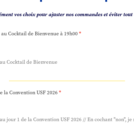
ment vos choix pour ajuster nos commandes et éviter tout 
n au Cocktail de Bienvenue à 19h00
e au Cocktail de Bienvenue
de la Convention USF 2026
 au jour 1 de la Convention USF 2026 // En cochant "non", je 