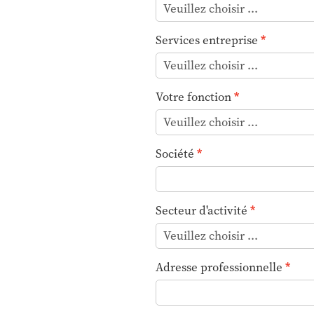
Services entreprise
Votre fonction
Société
Secteur d'activité
Adresse professionnelle