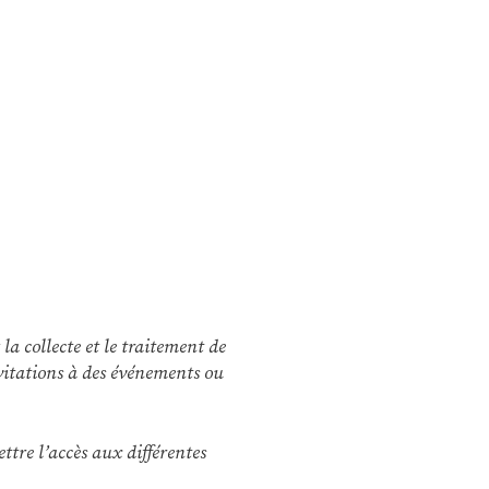
la collecte et le traitement de
vitations à des événements ou
ttre l’accès aux différentes