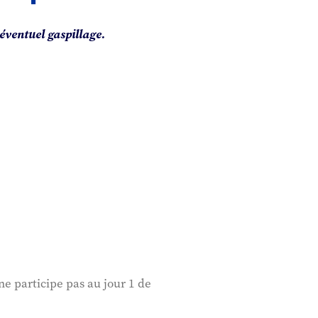
éventuel gaspillage.
ne participe pas au jour 1 de