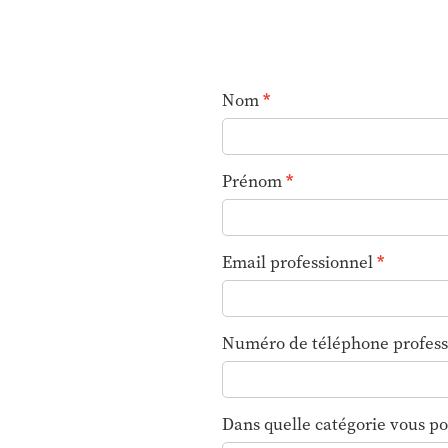
Nom
Prénom
Email professionnel
Numéro de téléphone profess
Dans quelle catégorie vous po