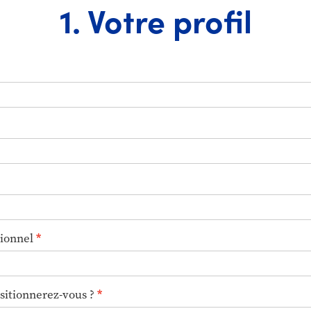
1. Votre profil
ionnel
sitionnerez-vous ?