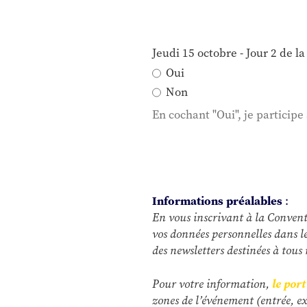
Jeudi 15 octobre - Jour 2 de 
Oui
Non
En cochant "Oui", je particip
Informations préalables
:
En vous inscrivant à la Conventio
vos données personnelles dans l
des newsletters destinées à tous 
Pour votre information,
le por
zones de l’événement (entrée, ex