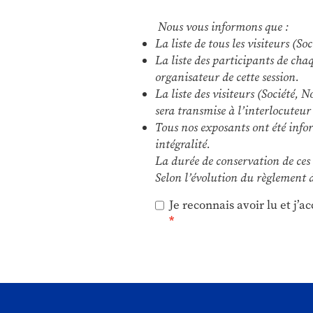
Nous vous informons que :
La liste de tous les visiteurs 
La liste des participants de ch
organisateur de cette session.
La liste des visiteurs (Société,
sera transmise à l’interlocuteur
Tous nos exposants ont été infor
intégralité.
La durée de conservation de ces
Selon l’évolution du règlement d
Je reconnais avoir lu et j’